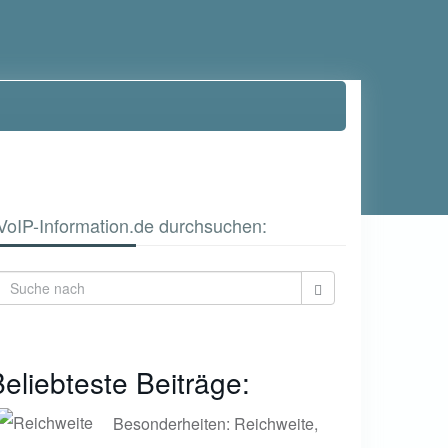
VoIP-Information.de durchsuchen:
eliebteste Beiträge:
Besonderheiten: Reichweite,