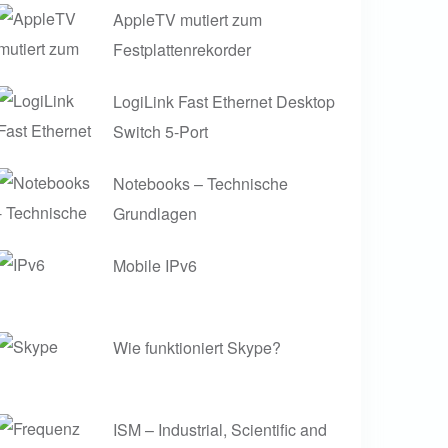
AppleTV mutiert zum
Festplattenrekorder
LogiLink Fast Ethernet Desktop
Switch 5-Port
Notebooks – Technische
Grundlagen
Mobile IPv6
Wie funktioniert Skype?
ISM – Industrial, Scientific and