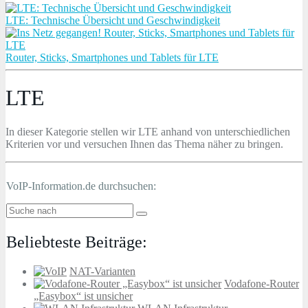
LTE: Technische Übersicht und Geschwindigkeit
Router, Sticks, Smartphones und Tablets für LTE
LTE
In dieser Kategorie stellen wir LTE anhand von unterschiedlichen
Kriterien vor und versuchen Ihnen das Thema näher zu bringen.
VoIP-Information.de durchsuchen:
Beliebteste Beiträge:
NAT-Varianten
Vodafone-Router
„Easybox“ ist unsicher