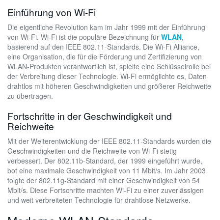
Einführung von Wi-Fi
Die eigentliche Revolution kam im Jahr 1999 mit der Einführung
von Wi-Fi. Wi-Fi ist die populäre Bezeichnung für
WLAN
,
basierend auf den IEEE 802.11-Standards. Die Wi-Fi Alliance,
eine Organisation, die für die Förderung und Zertifizierung von
WLAN-Produkten verantwortlich ist, spielte eine Schlüsselrolle bei
der Verbreitung dieser Technologie. Wi-Fi ermöglichte es, Daten
drahtlos mit höheren Geschwindigkeiten und größerer Reichweite
zu übertragen.
Fortschritte in der Geschwindigkeit und
Reichweite
Mit der Weiterentwicklung der IEEE 802.11-Standards wurden die
Geschwindigkeiten und die Reichweite von Wi-Fi stetig
verbessert. Der 802.11b-Standard, der 1999 eingeführt wurde,
bot eine maximale Geschwindigkeit von 11 Mbit/s. Im Jahr 2003
folgte der 802.11g-Standard mit einer Geschwindigkeit von 54
Mbit/s. Diese Fortschritte machten Wi-Fi zu einer zuverlässigen
und weit verbreiteten Technologie für drahtlose Netzwerke.