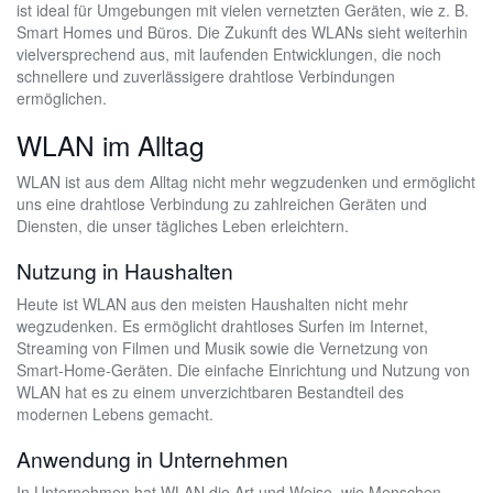
ist ideal für Umgebungen mit vielen vernetzten Geräten, wie z. B.
Smart Homes und Büros. Die Zukunft des WLANs sieht weiterhin
vielversprechend aus, mit laufenden Entwicklungen, die noch
schnellere und zuverlässigere drahtlose Verbindungen
ermöglichen.
WLAN im Alltag
WLAN ist aus dem Alltag nicht mehr wegzudenken und ermöglicht
uns eine drahtlose Verbindung zu zahlreichen Geräten und
Diensten, die unser tägliches Leben erleichtern.
Nutzung in Haushalten
Heute ist WLAN aus den meisten Haushalten nicht mehr
wegzudenken. Es ermöglicht drahtloses Surfen im Internet,
Streaming von Filmen und Musik sowie die Vernetzung von
Smart-Home-Geräten. Die einfache Einrichtung und Nutzung von
WLAN hat es zu einem unverzichtbaren Bestandteil des
modernen Lebens gemacht.
Anwendung in Unternehmen
In Unternehmen hat WLAN die Art und Weise, wie Menschen