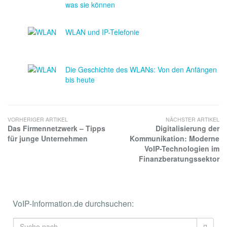
was sie können
WLAN und IP-Telefonie
Die Geschichte des WLANs: Von den Anfängen
bis heute
VORHERIGER ARTIKEL
NÄCHSTER ARTIKEL
Das Firmennetzwerk – Tipps
Digitalisierung der
für junge Unternehmen
Kommunikation: Moderne
VoIP-Technologien im
Finanzberatungssektor
VoIP-Information.de durchsuchen: