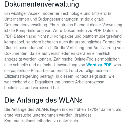
Dokumentenverwaltung
Ein wichtiger Aspekt moderner Technologie und Effizienz in
Unternehmen und Bildungseinrichtungen ist die digitale
Dokumentenverwaltung. Ein zentrales Element dieser Verwaltung
ist die Komprimierung von Word-Dokumenten zu PDF-Dateien.
PDF-Dateien sind nicht nur kompakter und plattformübergreifend
kompatibel, sondern behalten auch ihr ursprüngliches Format bei.
Dies ist besonders nützlich für die Verteilung und Archivierung von
Dokumenten, da sie auf verschiedenen Geräten einheitlich
angezeigt werden können. Zahlreiche Online-Tools ermöglichen
eine schnelle und einfache Umwandlung von
Word zu PDF
, was
die papierlose Büroarbeit unterstützt und zur allgemeinen
Effizienzsteigerung beiträgt. In diesem Kontext zeigt sich, wie
weitreichend die Digitalisierung unsere Arbeitsprozesse
beeinflusst und verbessert hat.
Die Anfänge des WLANs
Die Anfänge des WLANs liegen in den frühen 1970er Jahren, als
erste Versuche unternommen wurden, drahtlose
Kommunikationsmethoden zu entwickeln.