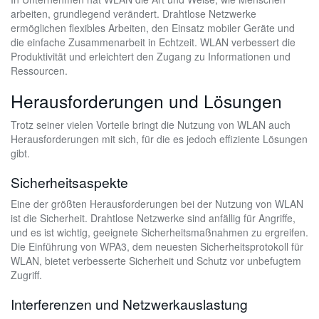
arbeiten, grundlegend verändert. Drahtlose Netzwerke
ermöglichen flexibles Arbeiten, den Einsatz mobiler Geräte und
die einfache Zusammenarbeit in Echtzeit. WLAN verbessert die
Produktivität und erleichtert den Zugang zu Informationen und
Ressourcen.
Herausforderungen und Lösungen
Trotz seiner vielen Vorteile bringt die Nutzung von WLAN auch
Herausforderungen mit sich, für die es jedoch effiziente Lösungen
gibt.
Sicherheitsaspekte
Eine der größten Herausforderungen bei der Nutzung von WLAN
ist die Sicherheit. Drahtlose Netzwerke sind anfällig für Angriffe,
und es ist wichtig, geeignete Sicherheitsmaßnahmen zu ergreifen.
Die Einführung von WPA3, dem neuesten Sicherheitsprotokoll für
WLAN, bietet verbesserte Sicherheit und Schutz vor unbefugtem
Zugriff.
Interferenzen und Netzwerkauslastung