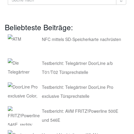
Beliebteste Beiträge:
NFC mittels SD-Speicherkarte nachrüsten
Testbericht: Telegärtner DoorLine a/b
T01/T02 Türsprechstelle
Testbericht: Telegärtner DoorLine Pro
exclusive Türsprechstelle
Testbericht: AVM FRITZ!Powerline 500E
und 546E