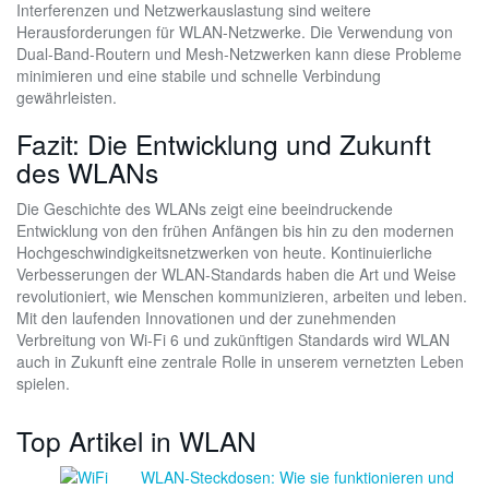
Interferenzen und Netzwerkauslastung sind weitere
Herausforderungen für WLAN-Netzwerke. Die Verwendung von
Dual-Band-Routern und Mesh-Netzwerken kann diese Probleme
minimieren und eine stabile und schnelle Verbindung
gewährleisten.
Fazit: Die Entwicklung und Zukunft
des WLANs
Die Geschichte des WLANs zeigt eine beeindruckende
Entwicklung von den frühen Anfängen bis hin zu den modernen
Hochgeschwindigkeitsnetzwerken von heute. Kontinuierliche
Verbesserungen der WLAN-Standards haben die Art und Weise
revolutioniert, wie Menschen kommunizieren, arbeiten und leben.
Mit den laufenden Innovationen und der zunehmenden
Verbreitung von Wi-Fi 6 und zukünftigen Standards wird WLAN
auch in Zukunft eine zentrale Rolle in unserem vernetzten Leben
spielen.
Top Artikel in WLAN
WLAN-Steckdosen: Wie sie funktionieren und