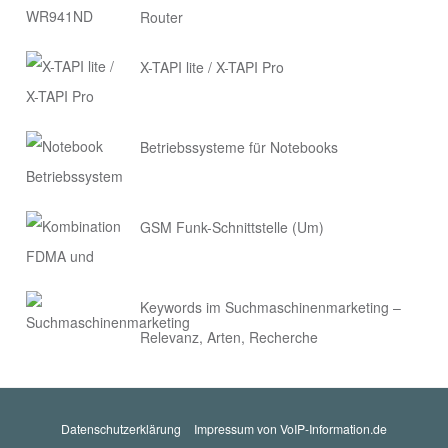
Router
X-TAPI lite / X-TAPI Pro
Betriebssysteme für Notebooks
GSM Funk-Schnittstelle (Um)
Keywords im Suchmaschinenmarketing –
Relevanz, Arten, Recherche
Datenschutzerklärung
Impressum von VoIP-Information.de