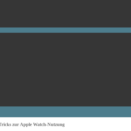
Tricks zur Apple Watch-Nutzung