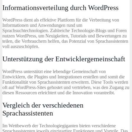
Informationsverteilung durch WordPress
WordPress dient als effektive Plattform für die Verbreitung von
Informationen und Anwendungen rund um
Sprachsuchtechnologien. Zahlreiche Technologie-Blogs und Foren
nutzen WordPress, um Neuigkeiten, Tutorials und Bewertungen zu
teilen, die Verbrauchern helfen, das Potenzial von Sprachassistenten
voll auszuschöpfen.
Unterstützung der Entwicklergemeinschaft
WordPress unterstützt eine lebendige Gemeinschaft von
Entwicklern, die Plugins und Integrationen erstellen und somit die
Funktionalität von Sprachassistenten erweitern. Diese Tools werden
oft auf WordPress-Sites gehostet und vertrieben, was den Zugang zu
diesen Ressourcen erleichtert und die Innovation vorantreibt.
Vergleich der verschiedenen
Sprachassistenten
Im Wettbewerb der Technologiegiganten bieten verschiedene
Sprachassistenten jeweils einzigartige Funktionen und Vorteile. Das