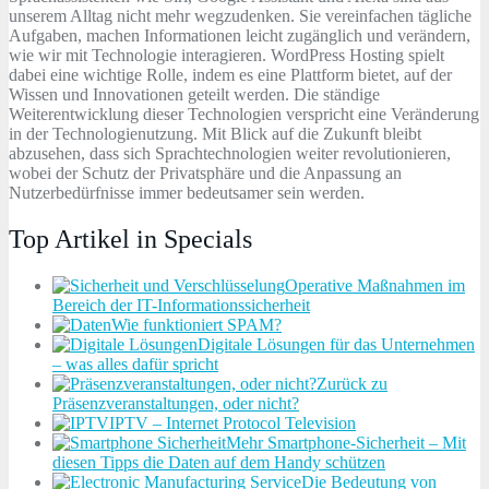
unserem Alltag nicht mehr wegzudenken. Sie vereinfachen tägliche
Aufgaben, machen Informationen leicht zugänglich und verändern,
wie wir mit Technologie interagieren. WordPress Hosting spielt
dabei eine wichtige Rolle, indem es eine Plattform bietet, auf der
Wissen und Innovationen geteilt werden. Die ständige
Weiterentwicklung dieser Technologien verspricht eine Veränderung
in der Technologienutzung. Mit Blick auf die Zukunft bleibt
abzusehen, dass sich Sprachtechnologien weiter revolutionieren,
wobei der Schutz der Privatsphäre und die Anpassung an
Nutzerbedürfnisse immer bedeutsamer sein werden.
Top Artikel in Specials
Operative Maßnahmen im
Bereich der IT-Informationssicherheit
Wie funktioniert SPAM?
Digitale Lösungen für das Unternehmen
– was alles dafür spricht
Zurück zu
Präsenzveranstaltungen, oder nicht?
IPTV – Internet Protocol Television
Mehr Smartphone-Sicherheit – Mit
diesen Tipps die Daten auf dem Handy schützen
Die Bedeutung von