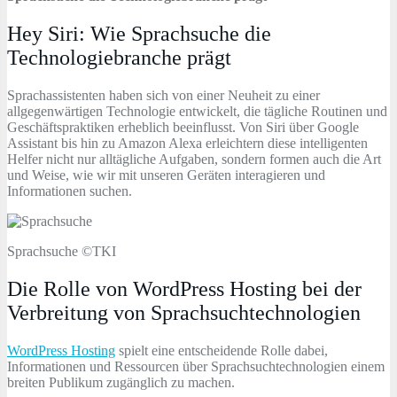
Hey Siri: Wie Sprachsuche die
Technologiebranche prägt
Sprachassistenten haben sich von einer Neuheit zu einer
allgegenwärtigen Technologie entwickelt, die tägliche Routinen und
Geschäftspraktiken erheblich beeinflusst. Von Siri über Google
Assistant bis hin zu Amazon Alexa erleichtern diese intelligenten
Helfer nicht nur alltägliche Aufgaben, sondern formen auch die Art
und Weise, wie wir mit unseren Geräten interagieren und
Informationen suchen.
Sprachsuche ©TKI
Die Rolle von WordPress Hosting bei der
Verbreitung von Sprachsuchtechnologien
WordPress Hosting
spielt eine entscheidende Rolle dabei,
Informationen und Ressourcen über Sprachsuchtechnologien einem
breiten Publikum zugänglich zu machen.