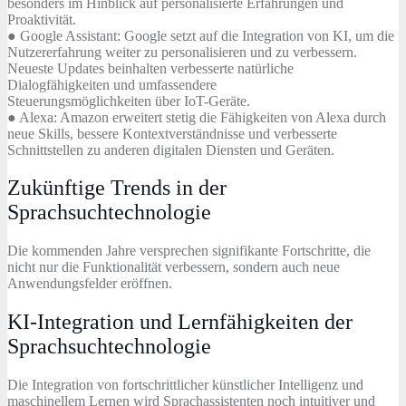
besonders im Hinblick auf personalisierte Erfahrungen und
Proaktivität.
● Google Assistant: Google setzt auf die Integration von KI, um die
Nutzererfahrung weiter zu personalisieren und zu verbessern.
Neueste Updates beinhalten verbesserte natürliche
Dialogfähigkeiten und umfassendere
Steuerungsmöglichkeiten über IoT-Geräte.
● Alexa: Amazon erweitert stetig die Fähigkeiten von Alexa durch
neue Skills, bessere Kontextverständnisse und verbesserte
Schnittstellen zu anderen digitalen Diensten und Geräten.
Zukünftige Trends in der
Sprachsuchtechnologie
Die kommenden Jahre versprechen signifikante Fortschritte, die
nicht nur die Funktionalität verbessern, sondern auch neue
Anwendungsfelder eröffnen.
KI-Integration und Lernfähigkeiten der
Sprachsuchtechnologie
Die Integration von fortschrittlicher künstlicher Intelligenz und
maschinellem Lernen wird Sprachassistenten noch intuitiver und