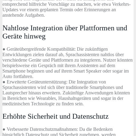
entsprechend hilfreiche Vorschläge zu machen, wie etwa Verkehrs-
Updates vor einem geplanten Termin oder Erinnerungen an
anstehende Aufgaben.
Nahtlose Integration über Plattformen und
Geräte hinweg
● Geräteübergreifende Kompatibilität: Die zukünftigen
Entwicklungen zielen darauf ab, Sprachassistenten nahtlos über
verschiedene Geräte und Plattformen zu integrieren. Nutzer könnten
beispielsweise ein Gespräch mit ihrem Assistenten auf dem
Smartphone beginnen und auf ihrem Smart Speaker oder sogar im
Auto fortfahren.
● Erweiterte Geräteunterstützung: Die Integration von
Sprachassistenten wird sich über traditionelle Smartphones und
Lautsprecher hinaus erweitern. Zukünftige Anwendungen könnten
in Bereichen wie Wearables, Haushaltsgeräten und sogar in der
medizinischen Technologie zu finden sein.
Erhöhte Sicherheit und Datenschutz
● Verbesserte Datenschutzmaßnahmen: Da die Bedenken
hinsichtlich Datenschutz und Sicherheit zunehmen, werden