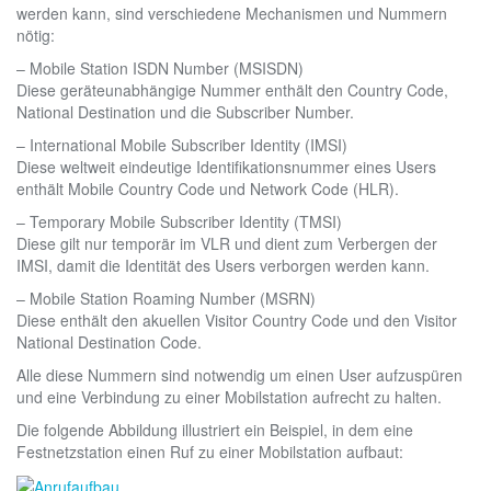
werden kann, sind verschiedene Mechanismen und Nummern
nötig:
– Mobile Station ISDN Number (MSISDN)
Diese geräteunabhängige Nummer enthält den Country Code,
National Destination und die Subscriber Number.
– International Mobile Subscriber Identity (IMSI)
Diese weltweit eindeutige Identifikationsnummer eines Users
enthält Mobile Country Code und Network Code (HLR).
– Temporary Mobile Subscriber Identity (TMSI)
Diese gilt nur temporär im VLR und dient zum Verbergen der
IMSI, damit die Identität des Users verborgen werden kann.
– Mobile Station Roaming Number (MSRN)
Diese enthält den akuellen Visitor Country Code und den Visitor
National Destination Code.
Alle diese Nummern sind notwendig um einen User aufzuspüren
und eine Verbindung zu einer Mobilstation aufrecht zu halten.
Die folgende Abbildung illustriert ein Beispiel, in dem eine
Festnetzstation einen Ruf zu einer Mobilstation aufbaut: