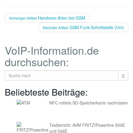
Handover-Arten bei GSM
Vorheriger Artikel
GSM Funk-Schnittstelle (Um)
Nächster Artikel
VoIP-Information.de
durchsuchen:
Beliebteste Beiträge:
NFC mittels SD-Speicherkarte nachrüsten
Testbericht: AVM FRITZ!Powerline 500E
und 546E