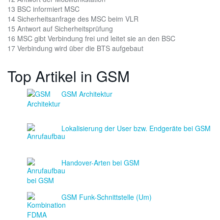
13 BSC informiert MSC
14 Sicherheitsanfrage des MSC beim VLR
15 Antwort auf Sicherheitsprüfung
16 MSC gibt Verbindung frei und leitet sie an den BSC
17 Verbindung wird über die BTS aufgebaut
Top Artikel in GSM
GSM Architektur
Lokalisierung der User bzw. Endgeräte bei GSM
Handover-Arten bei GSM
GSM Funk-Schnittstelle (Um)