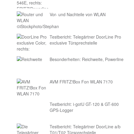
Vor- und Nachteile von WLAN
Testbericht: Telegärtner DoorLine Pro
exclusive Türsprechstelle
Besonderheiten: Reichweite, Powerline
AVM FRITZ!Box Fon WLAN 7170
Testbericht: i-gotU GT-120 & GT-600
GPS-Logger
Testbericht: Telegärtner DoorLine a/b
T01/T02 Türsprechstelle