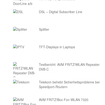
DSL – Digital Subscriber Line
Splitter
TFT-Displays in Laptops
Testbericht: AVM FRITZ!WLAN Repeater
DVB-C
Telekom behebt Sicherheitsprobleme bei
Speedport-Routern
AVM FRITZ!Box Fon WLAN 7320