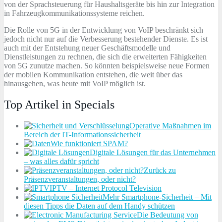
von der Sprachsteuerung für Haushaltsgeräte bis hin zur Integration
in Fahrzeugkommunikationssysteme reichen.
Die Rolle von 5G in der Entwicklung von VoIP beschränkt sich
jedoch nicht nur auf die Verbesserung bestehender Dienste. Es ist
auch mit der Entstehung neuer Geschäftsmodelle und
Dienstleistungen zu rechnen, die sich die erweiterten Fähigkeiten
von 5G zunutze machen. So könnten beispielsweise neue Formen
der mobilen Kommunikation entstehen, die weit über das
hinausgehen, was heute mit VoIP möglich ist.
Top Artikel in Specials
Operative Maßnahmen im
Bereich der IT-Informationssicherheit
Wie funktioniert SPAM?
Digitale Lösungen für das Unternehmen
– was alles dafür spricht
Zurück zu
Präsenzveranstaltungen, oder nicht?
IPTV – Internet Protocol Television
Mehr Smartphone-Sicherheit – Mit
diesen Tipps die Daten auf dem Handy schützen
Die Bedeutung von