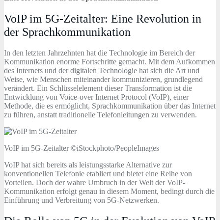
VoIP im 5G-Zeitalter: Eine Revolution in
der Sprachkommunikation
In den letzten Jahrzehnten hat die Technologie im Bereich der
Kommunikation enorme Fortschritte gemacht. Mit dem Aufkommen
des Internets und der digitalen Technologie hat sich die Art und
Weise, wie Menschen miteinander kommunizieren, grundlegend
verändert. Ein Schlüsselelement dieser Transformation ist die
Entwicklung von Voice-over Internet Protocol (VoIP), einer
Methode, die es ermöglicht, Sprachkommunikation über das Internet
zu führen, anstatt traditionelle Telefonleitungen zu verwenden.
VoIP im 5G-Zeitalter ©iStockphoto/PeopleImages
VoIP hat sich bereits als leistungsstarke Alternative zur
konventionellen Telefonie etabliert und bietet eine Reihe von
Vorteilen. Doch der wahre Umbruch in der Welt der VoIP-
Kommunikation erfolgt genau in diesem Moment, bedingt durch die
Einführung und Verbreitung von 5G-Netzwerken.