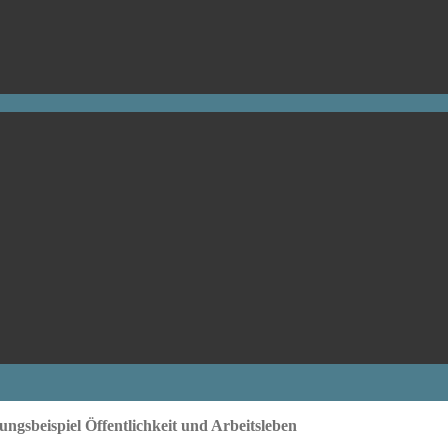
sbeispiel Öffentlichkeit und Arbeitsleben