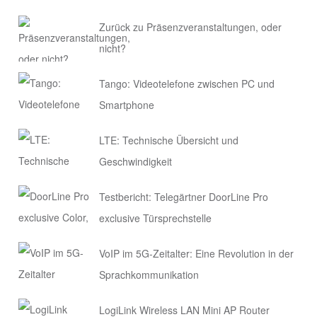
Zurück zu Präsenzveranstaltungen, oder
nicht?
Tango: Videotelefone zwischen PC und
Smartphone
LTE: Technische Übersicht und
Geschwindigkeit
Testbericht: Telegärtner DoorLine Pro
exclusive Türsprechstelle
VoIP im 5G-Zeitalter: Eine Revolution in der
Sprachkommunikation
LogiLink Wireless LAN Mini AP Router