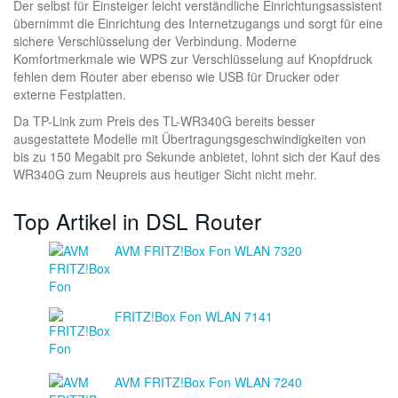
Der selbst für Einsteiger leicht verständliche Einrichtungsassistent
übernimmt die Einrichtung des Internetzugangs und sorgt für eine
sichere Verschlüsselung der Verbindung. Moderne
Komfortmerkmale wie WPS zur Verschlüsselung auf Knopfdruck
fehlen dem Router aber ebenso wie USB für Drucker oder
externe Festplatten.
Da TP-Link zum Preis des TL-WR340G bereits besser
ausgestattete Modelle mit Übertragungsgeschwindigkeiten von
bis zu 150 Megabit pro Sekunde anbietet, lohnt sich der Kauf des
WR340G zum Neupreis aus heutiger Sicht nicht mehr.
Top Artikel in DSL Router
AVM FRITZ!Box Fon WLAN 7320
FRITZ!Box Fon WLAN 7141
AVM FRITZ!Box Fon WLAN 7240