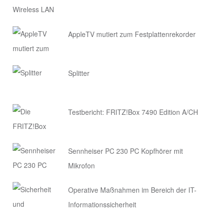
AppleTV mutiert zum Festplattenrekorder
Splitter
Testbericht: FRITZ!Box 7490 Edition A/CH
Sennheiser PC 230 PC Kopfhörer mit
Mikrofon
Operative Maßnahmen im Bereich der IT-
Informationssicherheit