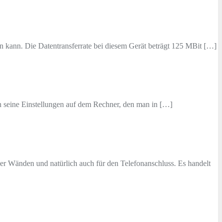
n kann. Die Datentransferrate bei diesem Gerät beträgt 125 MBit […]
an seine Einstellungen auf dem Rechner, den man in […]
r Wänden und natürlich auch für den Telefonanschluss. Es handelt