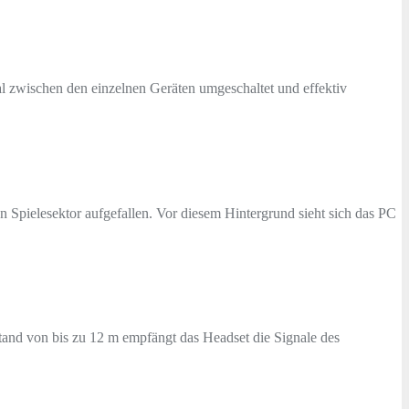
al zwischen den einzelnen Geräten umgeschaltet und effektiv
 Spielesektor aufgefallen. Vor diesem Hintergrund sieht sich das PC
and von bis zu 12 m empfängt das Headset die Signale des