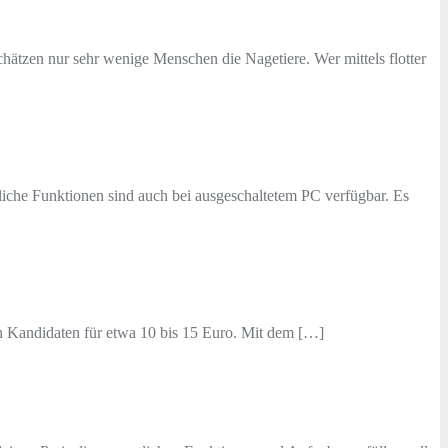
chätzen nur sehr wenige Menschen die Nagetiere. Wer mittels flotter
che Funktionen sind auch bei ausgeschaltetem PC verfügbar. Es
ch Kandidaten für etwa 10 bis 15 Euro. Mit dem […]