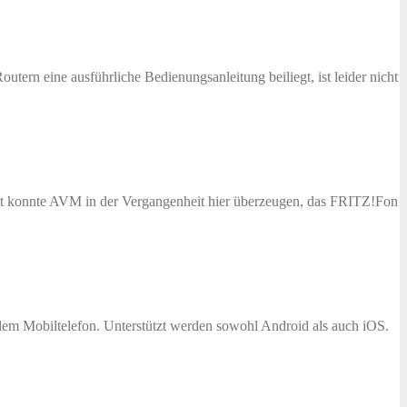
eine ausführliche Bedienungsanleitung beiliegt, ist leider nicht
amt konnte AVM in der Vergangenheit hier überzeugen, das FRITZ!Fon
em Mobiltelefon. Unterstützt werden sowohl Android als auch iOS.